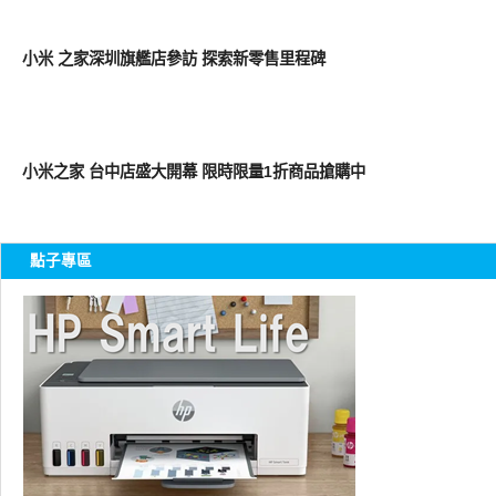
周邊配件
小米 之家深圳旗艦店參訪 探索新零售里程碑
周邊配件
小米之家 台中店盛大開幕 限時限量1折商品搶購中
點子專區