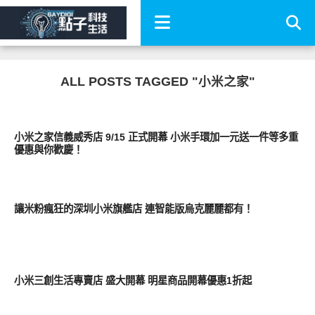
ALL POSTS TAGGED "小米之家"
周邊配件
小米之家信義威秀店 9/15 正式開幕 小米手環加一元送一件等多重
優惠與你歡慶！
生活家電
讓米粉瘋狂的深圳小米旗艦店 連智能版烏克麗麗都有！
智慧手機
小米三創生活專賣店 盛大開幕 明星商品開幕優惠1折起