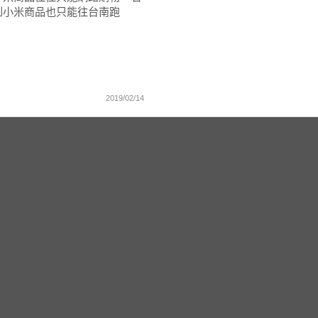
到小米商品也只能往台南跑
2019/02/14