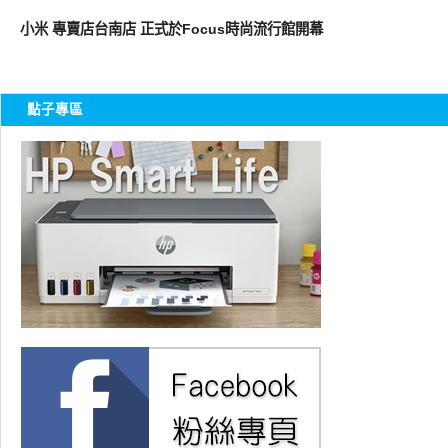
周邊配件
小米 專賣店台南店 正式於Focus時尚流行館開幕
點子專區