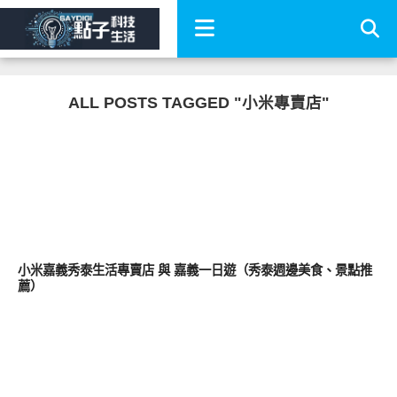
ALL POSTS TAGGED "小米專賣店"
居家生活
小米嘉義秀泰生活專賣店 與 嘉義一日遊（秀泰週邊美食、景點推
薦）