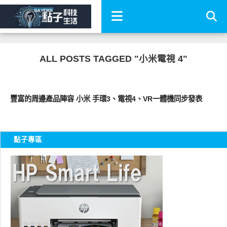
ALL POSTS TAGGED "小米電視 4"
周邊配件
豐富的周邊產品陣容 小米 手環3、電視4、VR一體機同步發表
點子專區