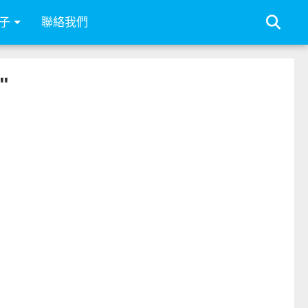
子
聯絡我們
"