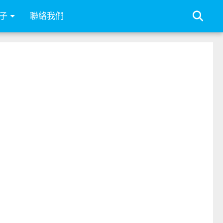
子
聯絡我們