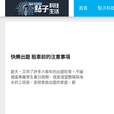
首頁
點子科
智慧駕駛
快樂出遊 租車前的注意事項
夏天，又到了許多人每年的出遊旺季。不論
適逢專屬學生暑日假期，或是渴望艷陽與海
水的上班族、安排家族出遊的家庭，都