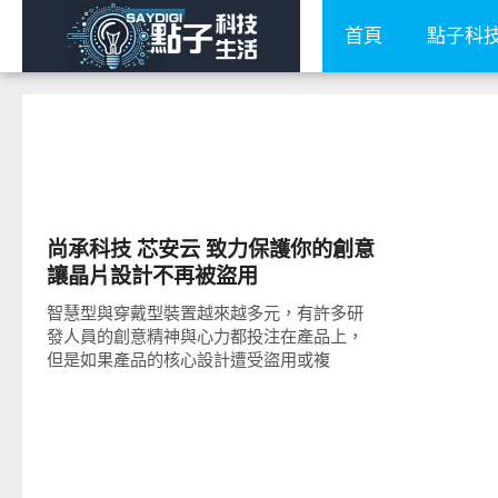
首頁
點子科
展場速報
尚承科技 芯安云 致力保護你的創意
讓晶片設計不再被盜用
智慧型與穿戴型裝置越來越多元，有許多研
發人員的創意精神與心力都投注在產品上，
但是如果產品的核心設計遭受盜用或複