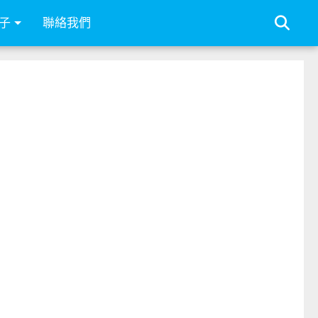
子
聯絡我們