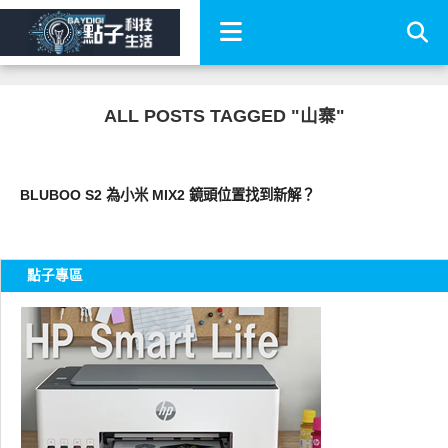
ALL POSTS TAGGED "山寨"
展場速報
BLUBOO S2 為小米 MIX2 鏡頭位置找到新解？
點子專區