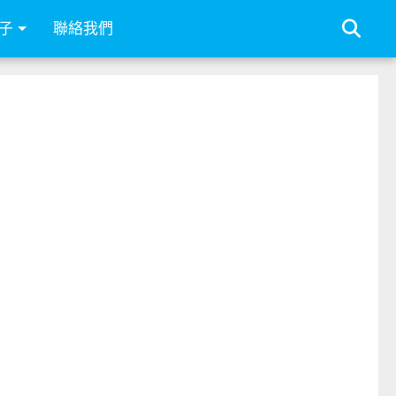
子
聯絡我們