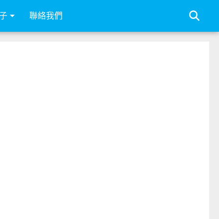
子
聯絡我們