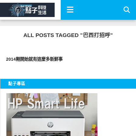
ALL POSTS TAGGED "巴西打招呼"
好有趣
2014剛開始就有這麼多新鮮事
點子專區