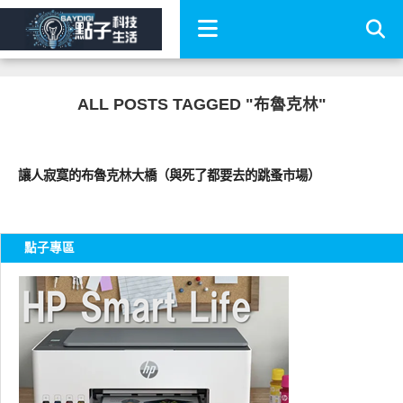
ALL POSTS TAGGED "布魯克林"
好好吃
讓人寂寞的布魯克林大橋（與死了都要去的跳蚤市場）
點子專區