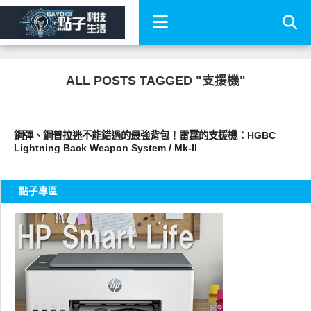
ALL POSTS TAGGED "支援機"
圖文觀點
鋼彈、鋼普拉迷不能錯過的最強背包！雷霆的支援機：HGBC
Lightning Back Weapon System / Mk-II
點子專區