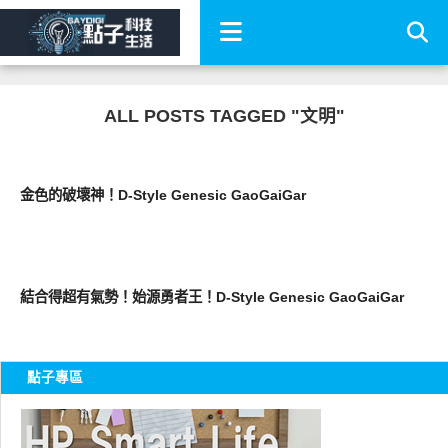
ALL POSTS TAGGED "文明"
圖文觀點
金色的破壞神！D-Style Genesic GaoGaiGar
圖文觀點
結合得超有氣勢！始源勇者王！D-Style Genesic GaoGaiGar
點子專區