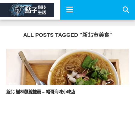
ALL POSTS TAGGED "新北市美食"
好好吃
新北 樹林麵線推薦 – 帽哥海味小吃店