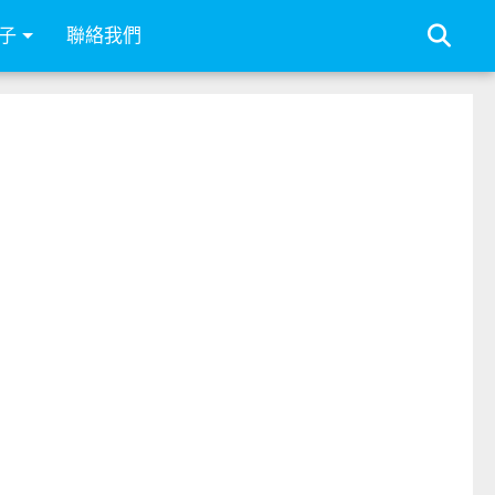
子
聯絡我們