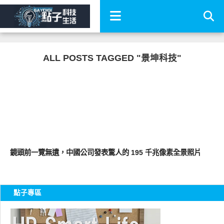
ALL POSTS TAGGED "景坤科技"
科技速報
鏡頭前一覽無遺，中國公司發表驚人的 195 千兆像素全景照片
點子專區