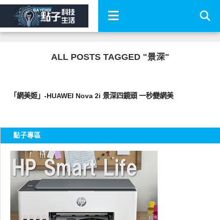
ALL POSTS TAGGED "景深"
智慧手機
「網美姬」-HUAWEI Nova 2i 景深四鏡頭 一秒變網美
點子專區