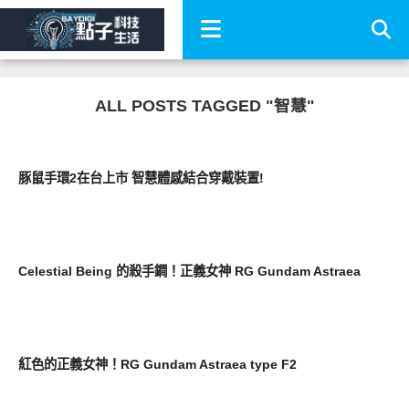
ALL POSTS TAGGED "智慧"
周邊配件
豚鼠手環2在台上市 智慧體感結合穿戴裝置!
圖文觀點
Celestial Being 的殺手鐧！正義女神 RG Gundam Astraea
圖文觀點
紅色的正義女神！RG Gundam Astraea type F2