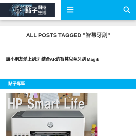
ALL POSTS TAGGED "智慧牙刷"
展場速報
讓小朋友愛上刷牙 結合AR的智慧兒童牙刷 Magik
點子專區