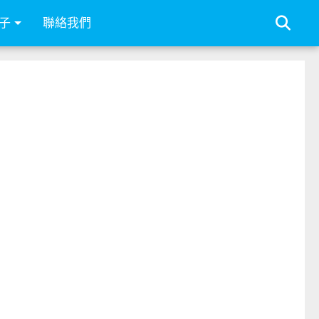
子
聯絡我們