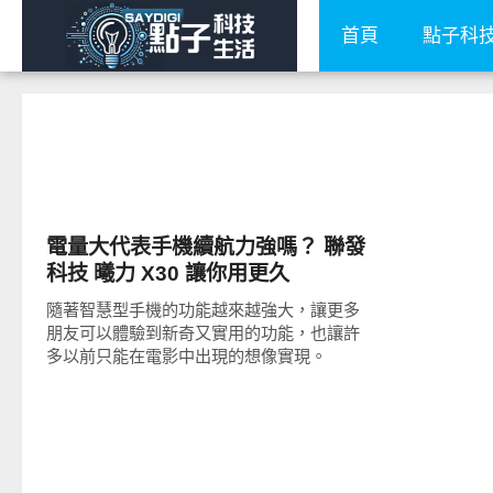
首頁
點子科
智慧手機
電量大代表手機續航力強嗎？ 聯發
科技 曦力 X30 讓你用更久
隨著智慧型手機的功能越來越強大，讓更多
朋友可以體驗到新奇又實用的功能，也讓許
多以前只能在電影中出現的想像實現。