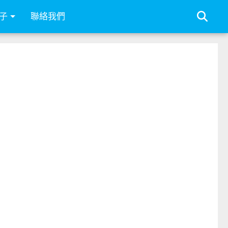
子
聯絡我們