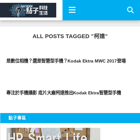
ALL POSTS TAGGED "柯達"
周邊配件
是數位相機？還是智慧型手機？Kodak Ektra MWC 2017登場
智慧手機
專注於手機攝影 底片大廠柯達推出Kodak Ektra智慧型手機
點子專區