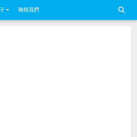
子
聯絡我們