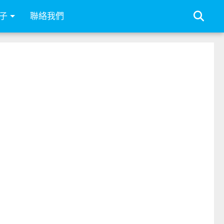
子
聯絡我們