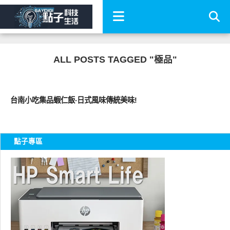
ALL POSTS TAGGED "極品"
好好吃
台南小吃集品蝦仁飯‧日式風味傳統美味!
點子專區