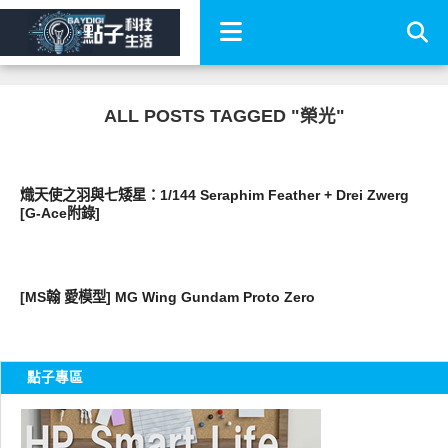
ALL POSTS TAGGED "榮光"
圖文觀點
熾天使之羽與七矮星：1/144 Seraphim Feather + Drei Zwerg
[G-Ace附錄]
好有趣
[MS翰 愛模型] MG Wing Gundam Proto Zero
點子專區