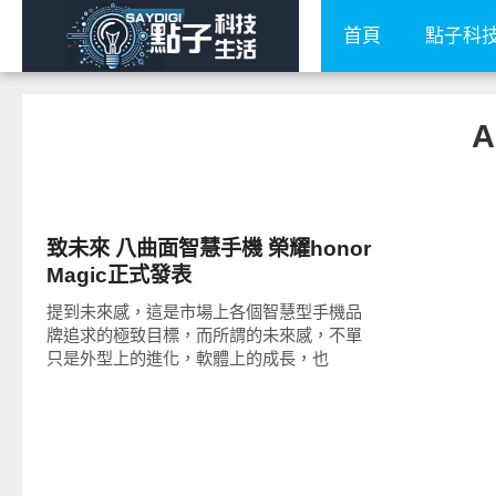
首頁
點子科
A
智慧手機
致未來 八曲面智慧手機 榮耀honor
Magic正式發表
提到未來感，這是市場上各個智慧型手機品
牌追求的極致目標，而所謂的未來感，不單
只是外型上的進化，軟體上的成長，也