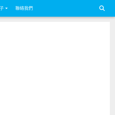
子
聯絡我們