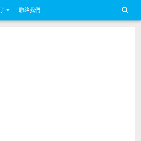
子
聯絡我們