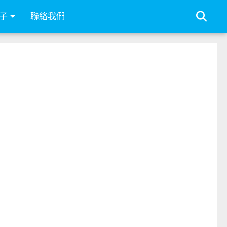
子
聯絡我們