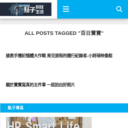
ALL POSTS TAGGED "百日寶寶"
其他
搶救手機記憶體大作戰 育兒旅程的隨行紀錄者-小詩琦映像館
好好玩
關於寶寶寫真的五件事 一起拍出好照片
點子專區