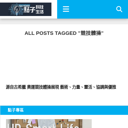
ALL POSTS TAGGED "競技體操"
網路快訊
源自古希臘 奧運競技體操展現 藝術、力量、靈活、協調與優雅
點子專區