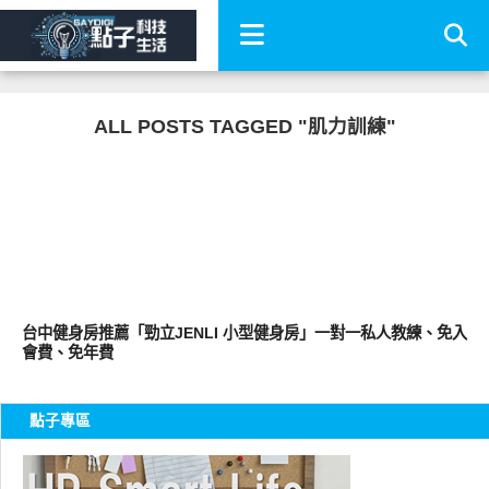
ALL POSTS TAGGED "肌力訓練"
其他
台中健身房推薦「勁立JENLI 小型健身房」一對一私人教練、免入
會費、免年費
點子專區