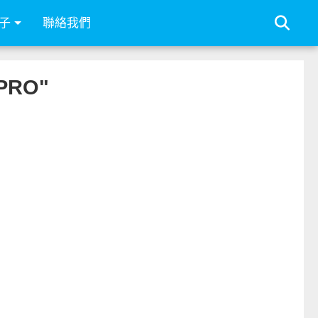
子
聯絡我們
PRO"