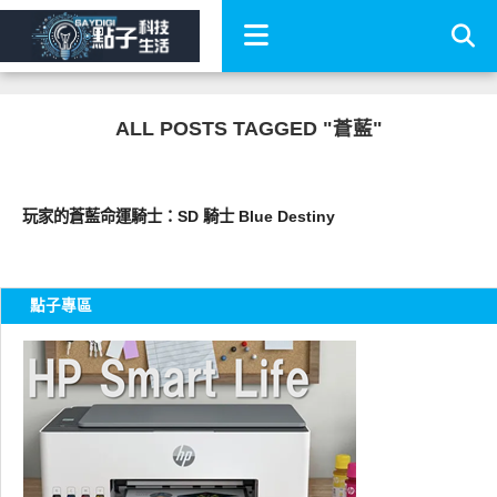
ALL POSTS TAGGED "蒼藍"
圖文觀點
玩家的蒼藍命運騎士：SD 騎士 Blue Destiny
點子專區