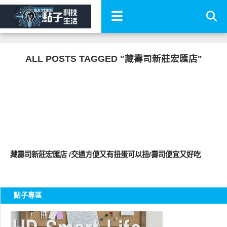
ALL POSTS TAGGED "藏壽司新莊宏匯店"
好好吃
藏壽司新莊宏匯店 /交通方便又有扭蛋可以扭/壽司便宜又好吃
點子專區