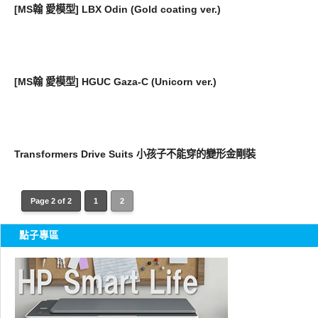
[MS翰 愛模型] LBX Odin (Gold coating ver.)
好有趣
[MS翰 愛模型] HGUC Gaza-C (Unicorn ver.)
好有趣
Transformers Drive Suits 小孩子不能穿的變形金剛裝
Page 2 of 2
1
2
點子專區