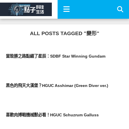
ALL POSTS TAGGED "變形"
圖文觀點
當致勝之路點綴了星辰：SDBF Star Winning Gundam
圖文觀點
黑色的飛天大漢堡？HGUC Asshimar (Green Diver ver.)
圖文觀點
喜歡肉搏戰機械獸必看！HGUC Schuzrum Galluss