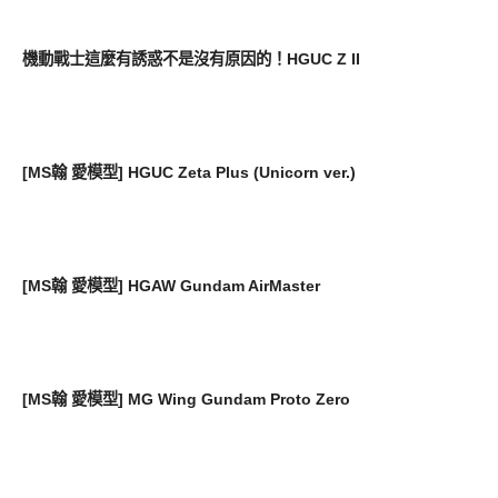
好好玩
機動戰士這麼有誘惑不是沒有原因的！HGUC Z II
好有趣
[MS翰 愛模型] HGUC Zeta Plus (Unicorn ver.)
好有趣
[MS翰 愛模型] HGAW Gundam AirMaster
好有趣
[MS翰 愛模型] MG Wing Gundam Proto Zero
好有趣