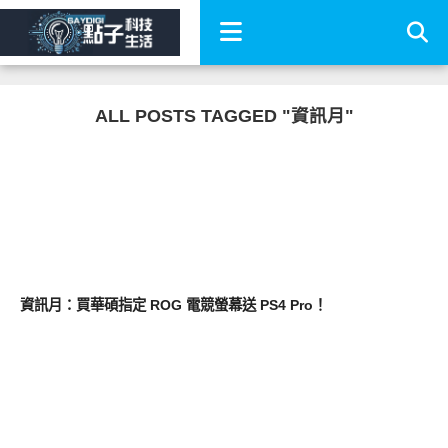
ALL POSTS TAGGED "資訊月"
平板筆電電腦
資訊月：買華碩指定 ROG 電競螢幕送 PS4 Pro！