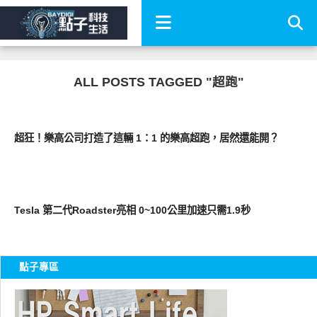
ALL POSTS TAGGED "超跑"
新奇產品
超狂！樂高公司打造了這輛 1：1 的樂高超跑，居然還能開？
智慧駕駛
Tesla 第二代Roadster亮相 0~100公里加速只需1.9秒
點子專區