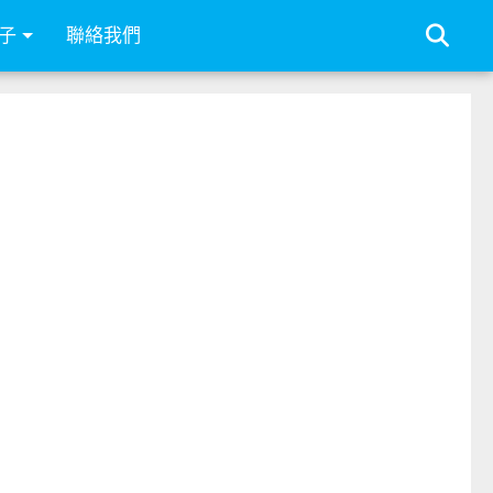
子
聯絡我們