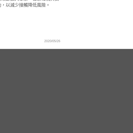
動，以減少接觸降低風險。
2020/05/26