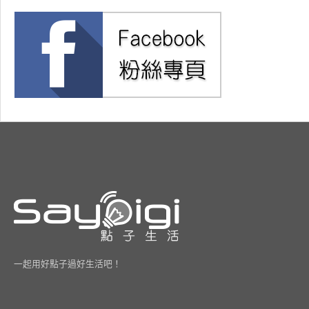
一起用好點子過好生活吧！