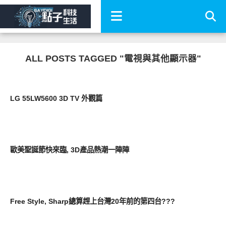
ALL POSTS TAGGED "電視與其他顯示器"
生活家電
LG 55LW5600 3D TV 外觀篇
財經投資
歐美聖誕節快來臨, 3D產品熱潮一陣陣
生活家電
Free Style, Sharp總算趕上台灣20年前的第四台???