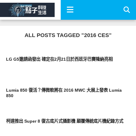
ALL POSTS TAGGED "2016 CES"
展場速報
LG G5邀請函發出 確定在2月21日於西班牙巴賽隆納亮相
展場速報
Lumia 850 復活？傳微軟將在 2016 MWC 大展上發表 Lumia
850
展場速報
柯達推出 Super 8 復古底片式攝影機 顛覆傳統底片機紀錄方式