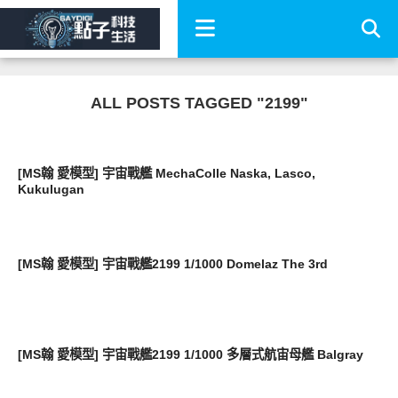
ALL POSTS TAGGED "2199"
好有趣
[MS翰 愛模型] 宇宙戰艦 MechaColle Naska, Lasco,
Kukulugan
好有趣
[MS翰 愛模型] 宇宙戰艦2199 1/1000 Domelaz The 3rd
好有趣
[MS翰 愛模型] 宇宙戰艦2199 1/1000 多層式航宙母艦 Balgray