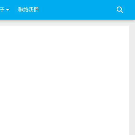
子
聯絡我們