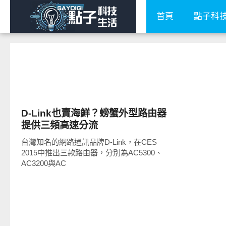
首頁
點子科
周邊配件
D-Link也賣海鮮？螃蟹外型路由器
提供三頻高速分流
台灣知名的網路通訊品牌D-Link，在CES
2015中推出三款路由器，分別為AC5300、
AC3200與AC