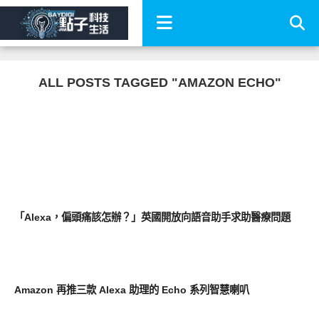
ALL POSTS TAGGED "AMAZON ECHO"
軟體遊戲
「Alexa，偏頭痛該怎辦？」英國開放向語音助手求助醫療問題
周邊配件
Amazon 再推三款 Alexa 助理的 Echo 系列智慧喇叭