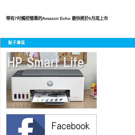
周邊配件
帶有7吋觸控螢幕的Amazon Echo 最快將於6月底上市
點子專區