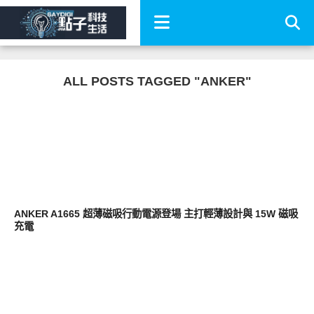
ALL POSTS TAGGED "ANKER"
周邊配件
ANKER A1665 超薄磁吸行動電源登場 主打輕薄設計與 15W 磁吸
充電