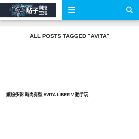
ALL POSTS TAGGED "AVITA"
平板筆電電腦
繽紛多彩 時尚有型 AVITA LIBER V 動手玩