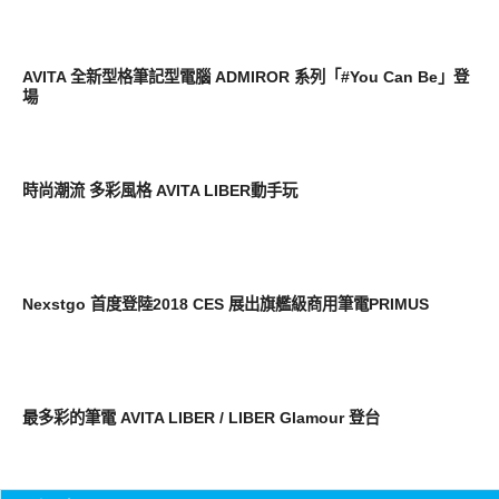
展場速報
AVITA 全新型格筆記型電腦 ADMIROR 系列「#You Can Be」登
場
平板筆電電腦
時尚潮流 多彩風格 AVITA LIBER動手玩
展場速報
Nexstgo 首度登陸2018 CES 展出旗艦級商用筆電PRIMUS
平板筆電電腦
最多彩的筆電 AVITA LIBER / LIBER Glamour 登台