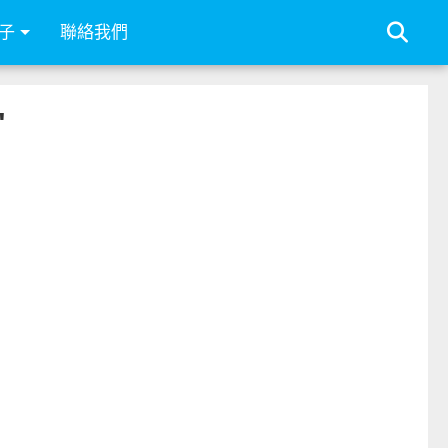
子
聯絡我們
"